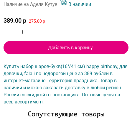
Наличие на Аделя Кутуя:
В наличии
389.00 р
275.00 р
Добавить в корзину
Купить набор шаров-букв(16"/41 см) happy birthday, для
девочки, falali по недорогой цене за 389 рублей в
интернет-магазине Территория праздника. Товар в
наличии и можно заказать доставку в любой регион
России со скидкой от поставщика. Оптовые цены на
весь ассортимент.
Сопутствующие товары