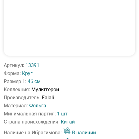
Артикул:
13391
Форма:
Круг
Размер 1:
46 см
Коллекция:
Мультгерои
Производитель:
Falali
Материал:
Фольга
Минимальная партия:
1 шт
Страна происхождения:
Китай
Наличие на Ибрагимова:
В наличии