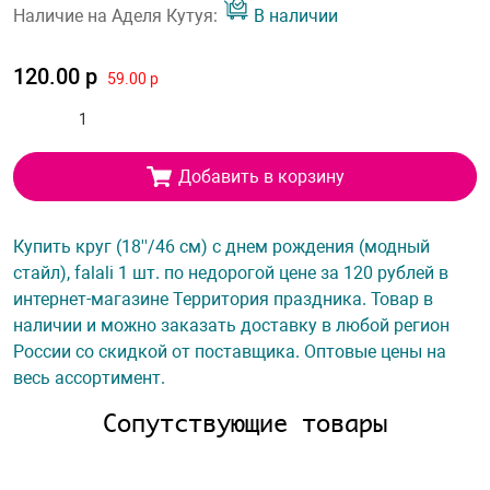
Наличие на Аделя Кутуя:
В наличии
120.00 р
59.00 р
Добавить в корзину
Купить круг (18''/46 см) с днем рождения (модный
стайл), falali 1 шт. по недорогой цене за 120 рублей в
интернет-магазине Территория праздника. Товар в
наличии и можно заказать доставку в любой регион
России со скидкой от поставщика. Оптовые цены на
весь ассортимент.
Сопутствующие товары