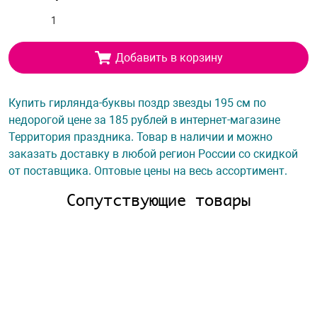
Добавить в корзину
Купить гирлянда-буквы поздр звезды 195 см по
недорогой цене за 185 рублей в интернет-магазине
Территория праздника. Товар в наличии и можно
заказать доставку в любой регион России со скидкой
от поставщика. Оптовые цены на весь ассортимент.
Сопутствующие товары