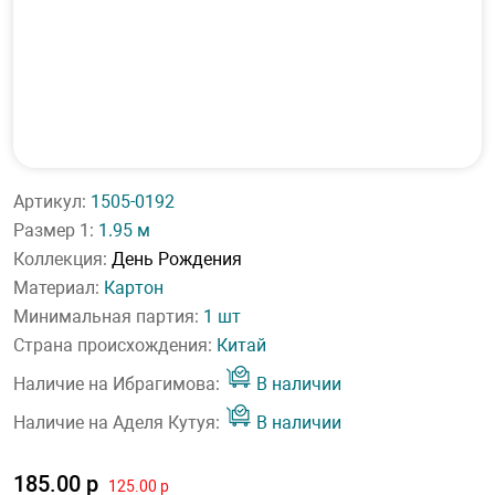
Артикул:
1505-0192
Размер 1:
1.95 м
Коллекция:
День Рождения
Материал:
Картон
Минимальная партия:
1 шт
Страна происхождения:
Китай
Наличие на Ибрагимова:
В наличии
Наличие на Аделя Кутуя:
В наличии
185.00 р
125.00 р