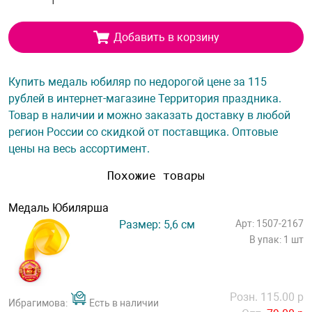
Добавить в корзину
Купить медаль юбиляр по недорогой цене за 115
рублей в интернет-магазине Территория праздника.
Товар в наличии и можно заказать доставку в любой
регион России со скидкой от поставщика. Оптовые
цены на весь ассортимент.
Похожие товары
Медаль Юбилярша
Размер: 5,6 см
Арт: 1507-2167
В упак: 1 шт
Розн. 115.00 р
Ибрагимова:
Есть в наличии