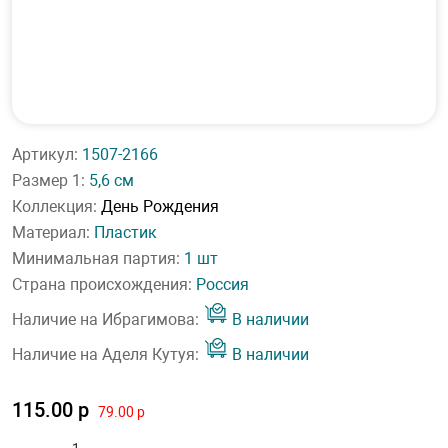
Артикул:
1507-2166
Размер 1:
5,6 см
Коллекция:
День Рождения
Материал:
Пластик
Минимальная партия:
1 шт
Страна происхождения:
Россия
Наличие на Ибрагимова:
В наличии
Наличие на Аделя Кутуя:
В наличии
115.00 р
79.00 р