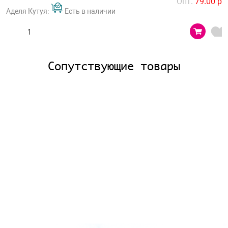
Опт.
79.00 р
Аделя Кутуя:
Есть в наличии
Сопутствующие товары