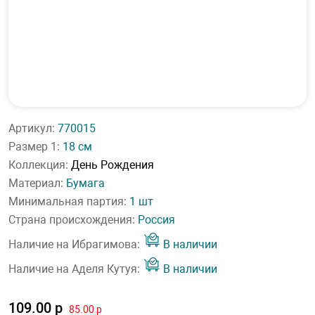
Артикул:
770015
Размер 1:
18 см
Коллекция:
День Рождения
Материал:
Бумага
Минимальная партия:
1 шт
Страна происхождения:
Россия
Наличие на Ибрагимова:
В наличии
Наличие на Аделя Кутуя:
В наличии
109.00 р
85.00 р