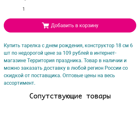
Добавить в корзину
Купить тарелка с днем рождения, конструктор 18 см 6
шт по недорогой цене за 109 рублей в интернет-
магазине Территория праздника. Товар в наличии и
можно заказать доставку в любой регион России со
скидкой от поставщика. Оптовые цены на весь
ассортимент.
Сопутствующие товары