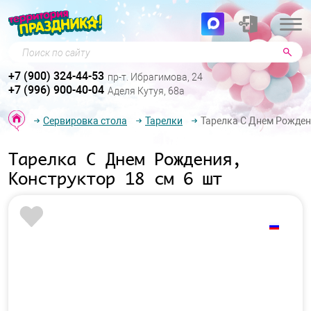
Поиск по сайту
+7 (900) 324-44-53
пр-т. Ибрагимова, 24
+7 (996) 900-40-04
Аделя Кутуя, 68а
Сервировка стола
Тарелки
Тарелка С Днем Рождени
Тарелка С Днем Рождения,
Конструктор 18 см 6 шт