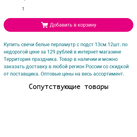
Добавить в корзину
Купить свечи белые перламутр с подст 13см 12шт. по
недорогой цене за 129 рублей в интернет-магазине
Территория праздника. Товар в наличии и можно
заказать доставку в любой регион России со скидкой
от поставщика. Оптовые цены на весь ассортимент.
Сопутствующие товары