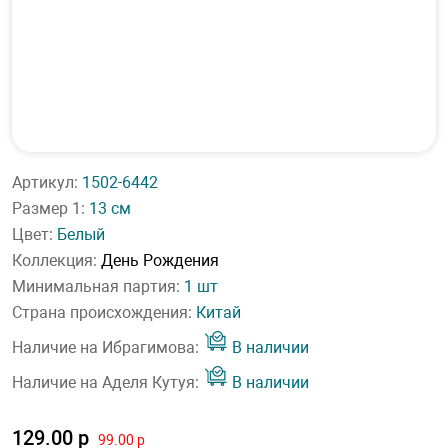
Артикул:
1502-6442
Размер 1:
13 см
Цвет:
Белый
Коллекция:
День Рождения
Минимальная партия:
1 шт
Страна происхождения:
Китай
Наличие на Ибрагимова:
В наличии
Наличие на Аделя Кутуя:
В наличии
129.00 р
99.00 р