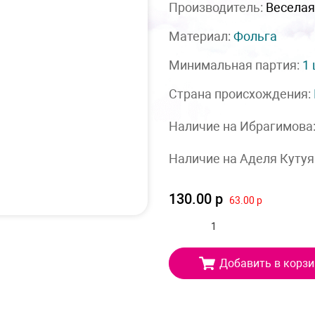
Производитель:
Веселая
Материал:
Фольга
Минимальная партия:
1
Страна происхождения:
Наличие на Ибрагимова
Наличие на Аделя Кутуя
130.00 р
63.00 р
Добавить в корзи