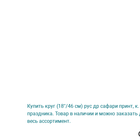
Купить круг (18''/46 см) рус др сафари принт, 
праздника. Товар в наличии и можно заказать 
весь ассортимент.