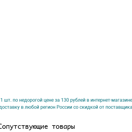
к. 1 шт. по недорогой цене за 130 рублей в интернет-магази
доставку в любой регион России со скидкой от поставщик
Сопутствующие товары