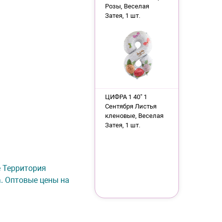
Розы, Веселая
Затея, 1 шт.
ЦИФРА 1 40" 1
Сентября Листья
кленовые, Веселая
Затея, 1 шт.
не Территория
а. Оптовые цены на