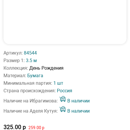
Артикул:
84544
Размер 1:
3.5 м
Коллекция:
День Рождения
Материал:
Бумага
Минимальная партия:
1 шт
Страна происхождения:
Россия
Наличие на Ибрагимова:
В наличии
Наличие на Аделя Кутуя:
В наличии
325.00 р
259.00 р