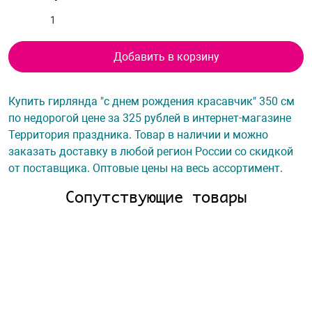
Добавить в корзину
Купить гирлянда "с днем рождения красавчик" 350 см
по недорогой цене за 325 рублей в интернет-магазине
Территория праздника. Товар в наличии и можно
заказать доставку в любой регион России со скидкой
от поставщика. Оптовые цены на весь ассортимент.
Сопутствующие товары