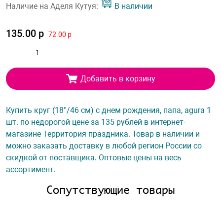
Наличие на Аделя Кутуя:
В наличии
135.00 р
72.00 р
Добавить в корзину
Купить круг (18''/46 см) с днем рождения, папа, agura 1
шт. по недорогой цене за 135 рублей в интернет-
магазине Территория праздника. Товар в наличии и
можно заказать доставку в любой регион России со
скидкой от поставщика. Оптовые цены на весь
ассортимент.
Сопутствующие товары