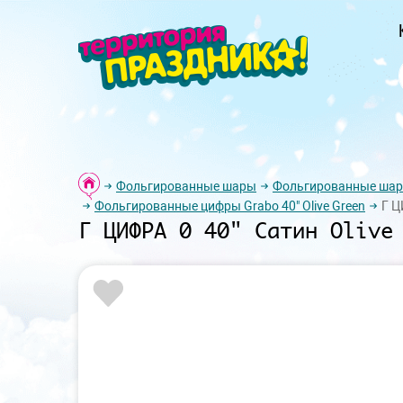
Фольгированные шары
Фольгированные ша
Фольгированные цифры Grabo 40" Olive Green
Г Ц
Г ЦИФРА 0 40" Сатин Olive