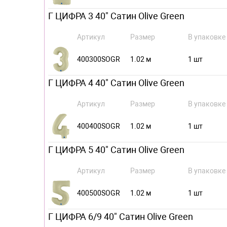
Г ЦИФРА 3 40" Сатин Olive Green
Артикул
Размер
В упаковке
400300SOGR
1.02 м
1 шт
Г ЦИФРА 4 40" Сатин Olive Green
Артикул
Размер
В упаковке
400400SOGR
1.02 м
1 шт
Г ЦИФРА 5 40" Сатин Olive Green
Артикул
Размер
В упаковке
400500SOGR
1.02 м
1 шт
Г ЦИФРА 6/9 40" Сатин Olive Green