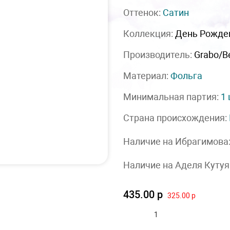
Оттенок:
Сатин
Коллекция:
День Рожде
Производитель:
Grabo/Be
Материал:
Фольга
Минимальная партия:
1
Страна происхождения:
Наличие на Ибрагимова
Наличие на Аделя Кутуя
435.00 р
325.00 р