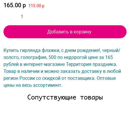
165.00 р
115.00 р
Добавить в корзину
Купить гирлянда флажки, с днем рождения!, черный/
золото, голография, 500 по недорогой цене за 165
рублей в интернет-магазине Территория праздника.
Товар в наличии и можно заказать доставку в любой
регион России со скидкой от поставщика. Оптовые
цены на весь ассортимент.
Сопутствующие товары