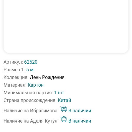
Артикул:
62520
Размер 1:
5 м
Коллекция:
День Рождения
Материал:
Картон
Минимальная партия:
1 шт
Страна происхождения:
Китай
Наличие на Ибрагимова:
В наличии
Наличие на Аделя Кутуя:
В наличии