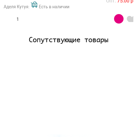
Опт.
75.00 р
Аделя Кутуя:
Есть в наличии
Сопутствующие товары