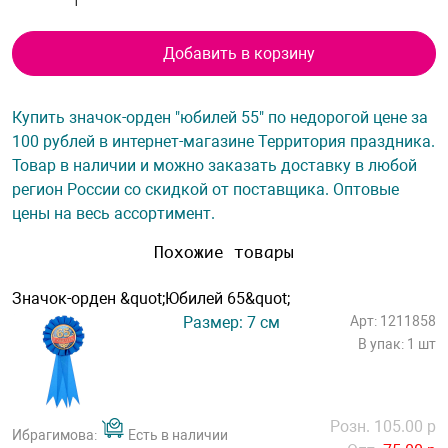
Добавить в корзину
Купить значок-орден "юбилей 55" по недорогой цене за
100 рублей в интернет-магазине Территория праздника.
Товар в наличии и можно заказать доставку в любой
регион России со скидкой от поставщика. Оптовые
цены на весь ассортимент.
Похожие товары
Значок-орден &quot;Юбилей 65&quot;
Размер: 7 см
Арт: 1211858
В упак: 1 шт
Розн. 105.00 р
Ибрагимова:
Есть в наличии