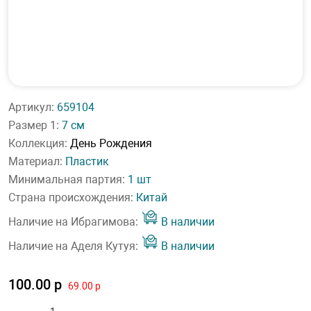
Артикул:
659104
Размер 1:
7 см
Коллекция:
День Рождения
Материал:
Пластик
Минимальная партия:
1 шт
Страна происхождения:
Китай
Наличие на Ибрагимова:
В наличии
Наличие на Аделя Кутуя:
В наличии
100.00 р
69.00 р