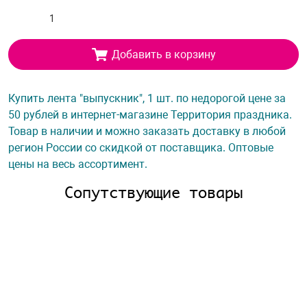
Добавить в корзину
Купить лента "выпускник", 1 шт. по недорогой цене за
50 рублей в интернет-магазине Территория праздника.
Товар в наличии и можно заказать доставку в любой
регион России со скидкой от поставщика. Оптовые
цены на весь ассортимент.
Сопутствующие товары