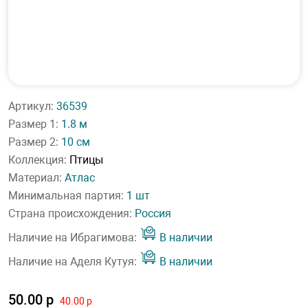
Артикул:
36539
Размер 1:
1.8 м
Размер 2:
10 см
Коллекция:
Птицы
Материал:
Атлас
Минимальная партия:
1 шт
Страна происхождения:
Россия
Наличие на Ибрагимова:
В наличии
Наличие на Аделя Кутуя:
В наличии
50.00 р
40.00 р