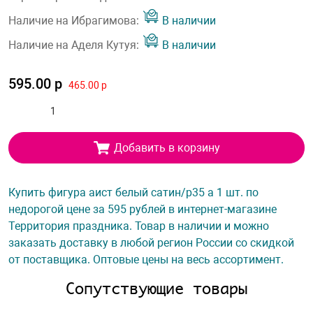
Наличие на Ибрагимова:
В наличии
Наличие на Аделя Кутуя:
В наличии
595.00 р
465.00 р
Добавить в корзину
Купить фигура аист белый сатин/p35 а 1 шт. по
недорогой цене за 595 рублей в интернет-магазине
Территория праздника. Товар в наличии и можно
заказать доставку в любой регион России со скидкой
от поставщика. Оптовые цены на весь ассортимент.
Сопутствующие товары