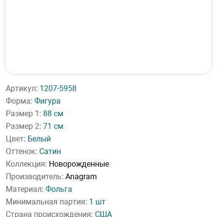
Артикул:
1207-5958
Форма:
Фигура
Размер 1:
88 см
Размер 2:
71 см
Цвет:
Белый
Оттенок:
Сатин
Коллекция:
Новорожденные
Производитель:
Anagram
Материал:
Фольга
Минимальная партия:
1 шт
Страна происхождения:
США