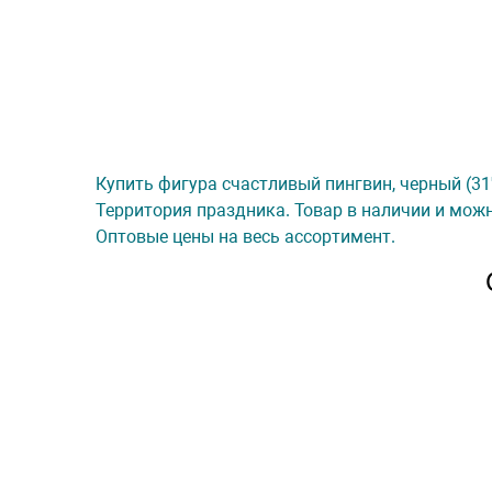
Купить фигура счастливый пингвин, черный (31''
Территория праздника. Товар в наличии и можн
Оптовые цены на весь ассортимент.