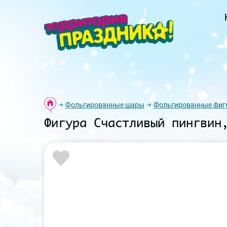
Фольгированные шары
Фольгированные фиг
Фигура Счастливый пингвин