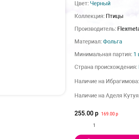
Цвет:
Черный
Коллекция:
Птицы
Производитель:
Flexmet
Материал:
Фольга
Минимальная партия:
1
Страна происхождения:
Наличие на Ибрагимова
Наличие на Аделя Кутуя
255.00 р
169.00 р