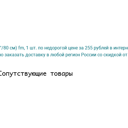
/80 см) fm, 1 шт. по недорогой цене за 255 рублей в интер
о заказать доставку в любой регион России со скидкой от
Сопутствующие товары