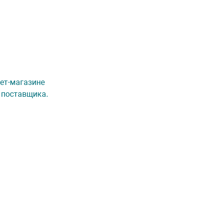
нет-магазине
 поставщика.