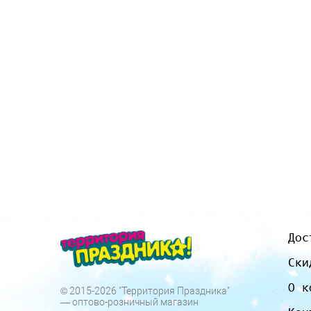
Дос
Ски
О к
© 2015-2026 "Территория Праздника"
— оптово-розничный магазин