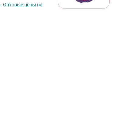
а. Оптовые цены на