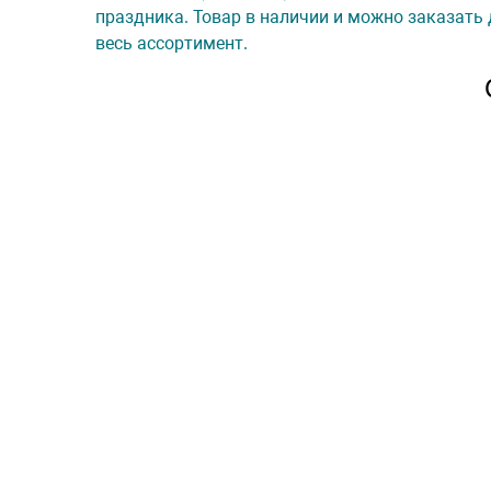
праздника. Товар в наличии и можно заказать 
весь ассортимент.