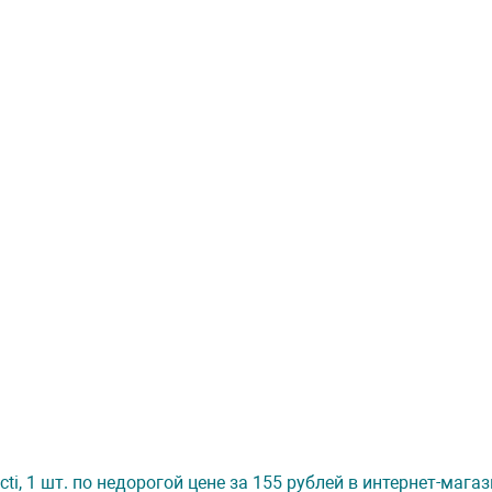
 сti, 1 шт. по недорогой цене за 155 рублей в интернет-маг