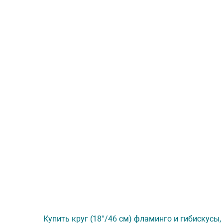
Купить круг (18''/46 см) фламинго и гибискусы,