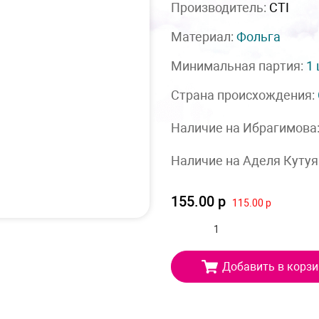
Производитель:
CTI
Материал:
Фольга
Минимальная партия:
1
Страна происхождения:
Наличие на Ибрагимова
Наличие на Аделя Кутуя
155.00 р
115.00 р
Добавить в корзи