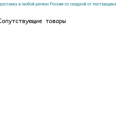
доставку в любой регион России со скидкой от поставщик
Сопутствующие товары