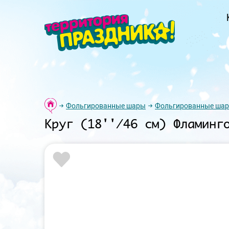
Фольгированные шары
Фольгированные шар
Круг (18''/46 см) Фламинг