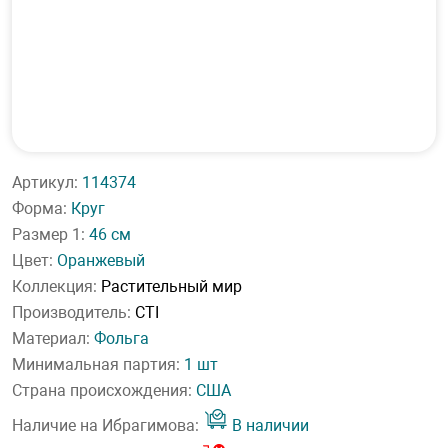
Артикул:
114374
Форма:
Круг
Размер 1:
46 см
Цвет:
Оранжевый
Коллекция:
Растительный мир
Производитель:
CTI
Материал:
Фольга
Минимальная партия:
1 шт
Страна происхождения:
США
Наличие на Ибрагимова:
В наличии