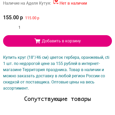
Наличие на Аделя Кутуя:
Нет в наличии
155.00 р
115.00 р
Добавить в корзину
Купить круг (18''/46 см) цветок гербера, оранжевый, cti
1 шт. по недорогой цене за 155 рублей в интернет-
магазине Территория праздника. Товар в наличии и
можно заказать доставку в любой регион России со
скидкой от поставщика. Оптовые цены на весь
ассортимент.
Сопутствующие товары