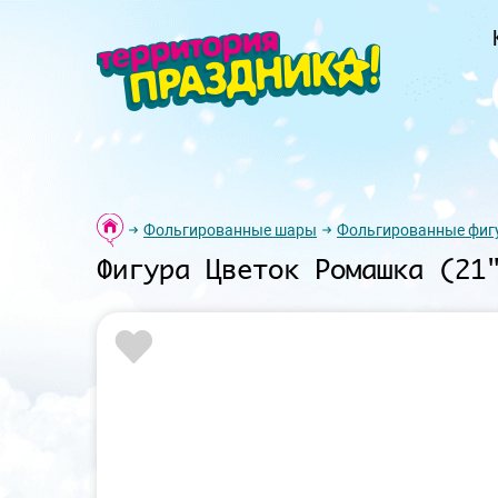
Фольгированные шары
Фольгированные фиг
Фигура Цветок Ромашка (21