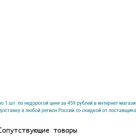
o 1 шт. по недорогой цене за 459 рублей в интернет-магаз
доставку в любой регион России со скидкой от поставщик
Сопутствующие товары