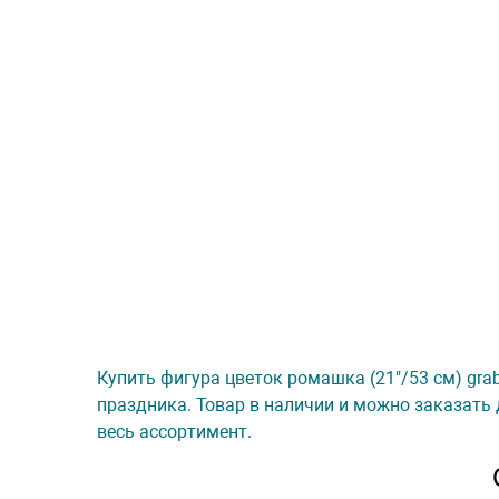
Купить фигура цветок ромашка (21"/53 см) grab
праздника. Товар в наличии и можно заказать 
весь ассортимент.