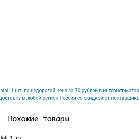
alali 1 шт. по недорогой цене за 70 рублей в интернет-маг
доставку в любой регион России со скидкой от поставщик
Похожие товары
li, 1 шт.