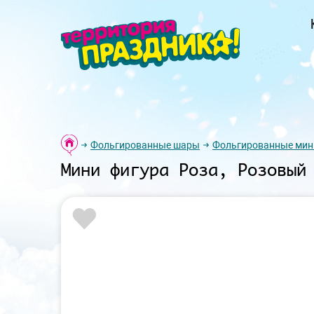
Фольгированные шары
Фольгированные мин
Мини фигура Роза, Розовый