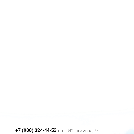
+7 (900) 324-44-53
пр-т. Ибрагимова, 24