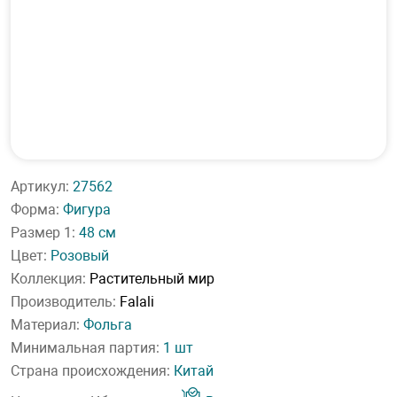
Артикул:
27562
Форма:
Фигура
Размер 1:
48 см
Цвет:
Розовый
Коллекция:
Растительный мир
Производитель:
Falali
Материал:
Фольга
Минимальная партия:
1 шт
Страна происхождения:
Китай