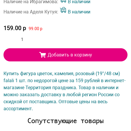
Наличие на Ибрагимова:
В наличии
Наличие на Аделя Кутуя:
В наличии
159.00 р
99.00 р
Добавить в корзину
Купить фигура цветок, камелия, розовый (19''/48 см)
falali 1 шт. по недорогой цене за 159 рублей в интернет-
магазине Территория праздника. Товар в наличии и
можно заказать доставку в любой регион России со
скидкой от поставщика. Оптовые цены на весь
ассортимент.
Сопутствующие товары