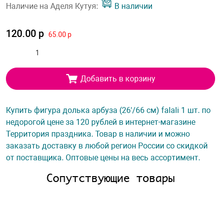
Наличие на Аделя Кутуя:
В наличии
120.00 р
65.00 р
Добавить в корзину
Купить фигура долька арбуза (26'/66 см) falali 1 шт. по
недорогой цене за 120 рублей в интернет-магазине
Территория праздника. Товар в наличии и можно
заказать доставку в любой регион России со скидкой
от поставщика. Оптовые цены на весь ассортимент.
Сопутствующие товары