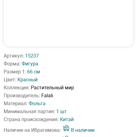
Артикул:
15237
Форма:
Фигура
Размер 1:
66 см
Цвет:
Красный
Коллекция:
Растительный мир
Производитель:
Falali
Материал:
Фольга
Минимальная партия:
1 шт
Страна происхождения:
Китай
Наличие на Ибрагимова:
В наличии