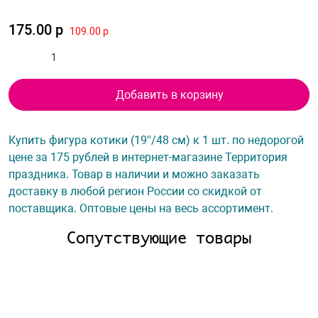
175.00 р
109.00 р
Добавить в корзину
Купить фигура котики (19''/48 см) к 1 шт. по недорогой
цене за 175 рублей в интернет-магазине Территория
праздника. Товар в наличии и можно заказать
доставку в любой регион России со скидкой от
поставщика. Оптовые цены на весь ассортимент.
Сопутствующие товары