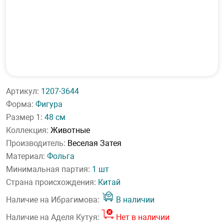
Артикул:
1207-3644
Форма:
Фигура
Размер 1:
48 см
Коллекция:
Животные
Производитель:
Веселая Затея
Материал:
Фольга
Минимальная партия:
1 шт
Страна происхождения:
Китай
Наличие на Ибрагимова:
В наличии
Наличие на Аделя Кутуя:
Нет в наличии