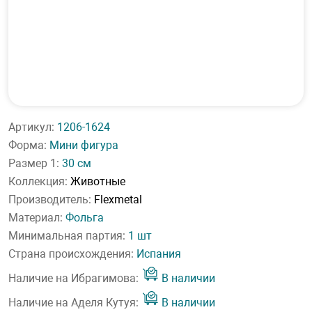
Артикул:
1206-1624
Форма:
Мини фигура
Размер 1:
30 см
Коллекция:
Животные
Производитель:
Flexmetal
Материал:
Фольга
Минимальная партия:
1 шт
Страна происхождения:
Испания
Наличие на Ибрагимова:
В наличии
Наличие на Аделя Кутуя:
В наличии