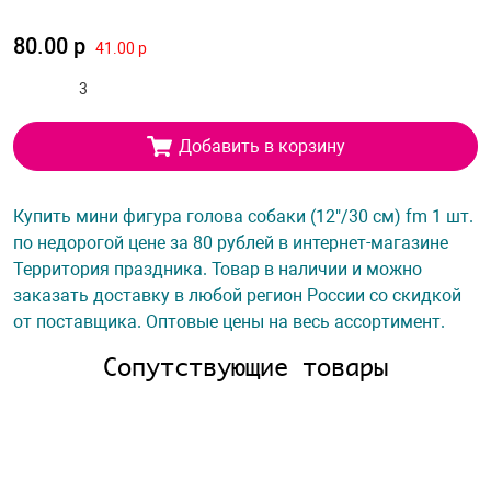
80.00 р
41.00 р
Добавить в корзину
Купить мини фигура голова собаки (12"/30 см) fm 1 шт.
по недорогой цене за 80 рублей в интернет-магазине
Территория праздника. Товар в наличии и можно
заказать доставку в любой регион России со скидкой
от поставщика. Оптовые цены на весь ассортимент.
Сопутствующие товары