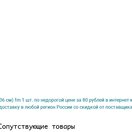
6 см) fm 1 шт. по недорогой цене за 80 рублей в интернет
доставку в любой регион России со скидкой от поставщик
Сопутствующие товары