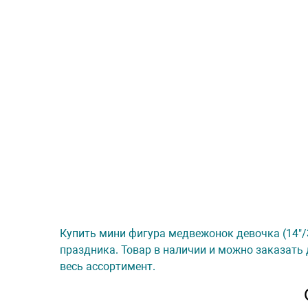
Купить мини фигура медвежонок девочка (14"/3
праздника. Товар в наличии и можно заказать 
весь ассортимент.