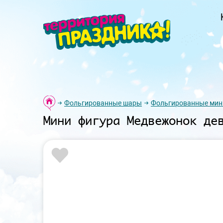
Фольгированные шары
Фольгированные мин
Мини фигура Медвежонок де