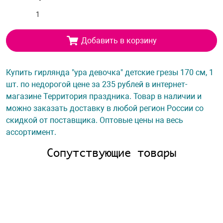
Добавить в корзину
Купить гирлянда "ура девочка" детские грезы 170 см, 1
шт. по недорогой цене за 235 рублей в интернет-
магазине Территория праздника. Товар в наличии и
можно заказать доставку в любой регион России со
скидкой от поставщика. Оптовые цены на весь
ассортимент.
Сопутствующие товары