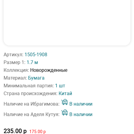
Артикул:
1505-1908
Размер 1:
1.7 м
Коллекция:
Новорожденные
Материал:
Бумага
Минимальная партия:
1 шт
Страна происхождения:
Китай
Наличие на Ибрагимова:
В наличии
Наличие на Аделя Кутуя:
В наличии
235.00 р
175.00 р