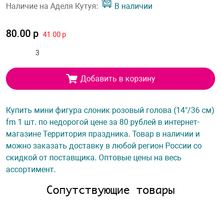
Наличие на Аделя Кутуя:
В наличии
80.00 р
41.00 р
Добавить в корзину
Купить мини фигура слоник розовый голова (14"/36 см)
fm 1 шт. по недорогой цене за 80 рублей в интернет-
магазине Территория праздника. Товар в наличии и
можно заказать доставку в любой регион России со
скидкой от поставщика. Оптовые цены на весь
ассортимент.
Сопутствующие товары