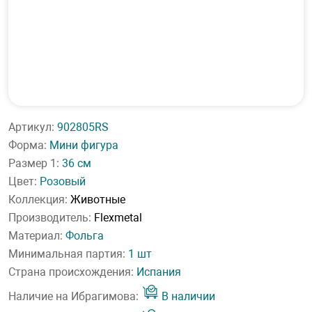
Артикул:
902805RS
Форма:
Мини фигура
Размер 1:
36 см
Цвет:
Розовый
Коллекция:
Животные
Производитель:
Flexmetal
Материал:
Фольга
Минимальная партия:
1 шт
Страна происхождения:
Испания
Наличие на Ибрагимова:
В наличии