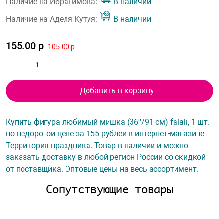
Наличие на Ибрагимова:
В наличии
Наличие на Аделя Кутуя:
В наличии
155.00 р
105.00 р
Добавить в корзину
Купить фигура любимый мишка (36''/91 см) falali, 1 шт.
по недорогой цене за 155 рублей в интернет-магазине
Территория праздника. Товар в наличии и можно
заказать доставку в любой регион России со скидкой
от поставщика. Оптовые цены на весь ассортимент.
Сопутствующие товары