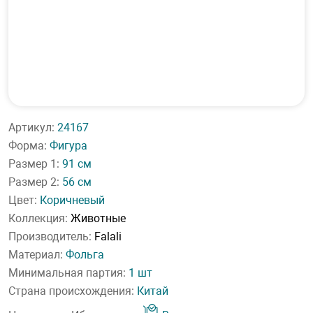
Артикул:
24167
Форма:
Фигура
Размер 1:
91 см
Размер 2:
56 см
Цвет:
Коричневый
Коллекция:
Животные
Производитель:
Falali
Материал:
Фольга
Минимальная партия:
1 шт
Страна происхождения:
Китай