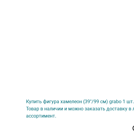
Купить фигура хамелеон (39"/99 см) grabo 1 шт
Товар в наличии и можно заказать доставку в 
ассортимент.