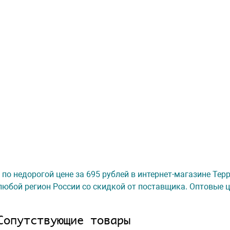
. по недорогой цене за 695 рублей в интернет-магазине Те
любой регион России со скидкой от поставщика. Оптовые ц
Сопутствующие товары