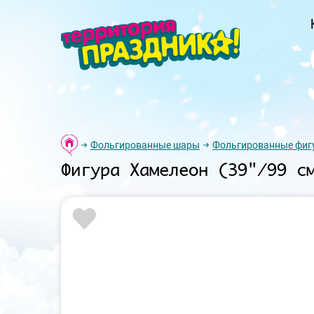
Фольгированные шары
Фольгированные фиг
Фигура Хамелеон (39"/99 с