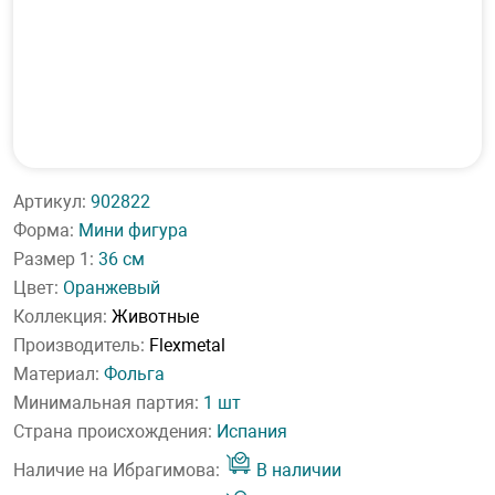
Артикул:
902822
Форма:
Мини фигура
Размер 1:
36 см
Цвет:
Оранжевый
Коллекция:
Животные
Производитель:
Flexmetal
Материал:
Фольга
Минимальная партия:
1 шт
Страна происхождения:
Испания
Наличие на Ибрагимова:
В наличии