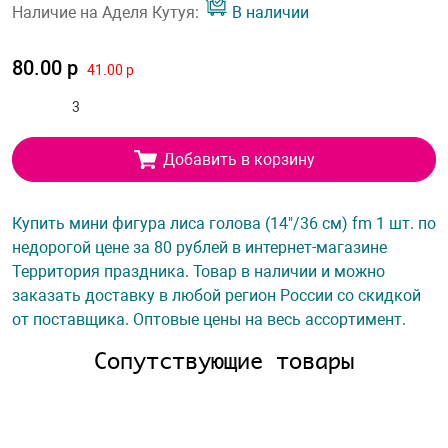
Наличие на Аделя Кутуя:
В наличии
80.00 р
41.00 р
Добавить в корзину
Купить мини фигура лиса голова (14"/36 см) fm 1 шт. по
недорогой цене за 80 рублей в интернет-магазине
Территория праздника. Товар в наличии и можно
заказать доставку в любой регион России со скидкой
от поставщика. Оптовые цены на весь ассортимент.
Сопутствующие товары