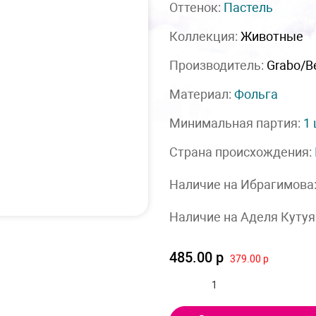
Оттенок:
Пастель
Коллекция:
Животные
Производитель:
Grabo/Be
Материал:
Фольга
Минимальная партия:
1
Страна происхождения:
Наличие на Ибрагимова
Наличие на Аделя Кутуя
485.00 р
379.00 р