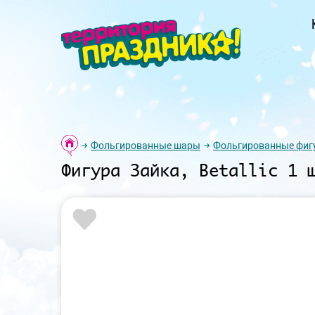
Фольгированные шары
Фольгированные фиг
Фигура Зайка, Betallic 1 