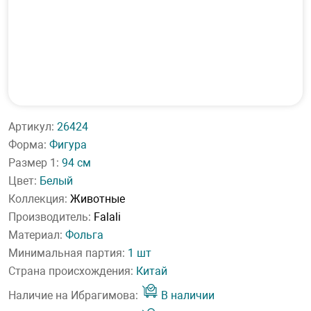
Артикул:
26424
Форма:
Фигура
Размер 1:
94 см
Цвет:
Белый
Коллекция:
Животные
Производитель:
Falali
Материал:
Фольга
Минимальная партия:
1 шт
Страна происхождения:
Китай
Наличие на Ибрагимова:
В наличии