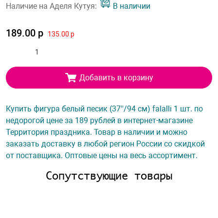
Наличие на Аделя Кутуя:
В наличии
189.00 р
135.00 р
Добавить в корзину
Купить фигура белый песик (37''/94 см) falalli 1 шт. по
недорогой цене за 189 рублей в интернет-магазине
Территория праздника. Товар в наличии и можно
заказать доставку в любой регион России со скидкой
от поставщика. Оптовые цены на весь ассортимент.
Сопутствующие товары