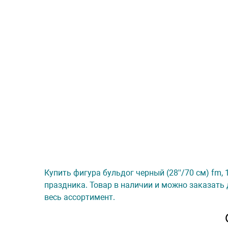
Купить фигура бульдог черный (28''/70 см) fm,
праздника. Товар в наличии и можно заказать 
весь ассортимент.