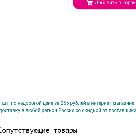
Добавить в корзи
 1 шт. по недорогой цене за 255 рублей в интернет-магазине
доставку в любой регион России со скидкой от поставщик
Сопутствующие товары