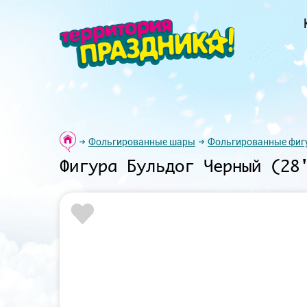
Фольгированные шары
Фольгированные фиг
Фигура Бульдог Черный (28