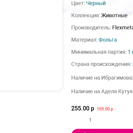
Цвет:
Черный
Коллекция:
Животные
Производитель:
Flexmet
Материал:
Фольга
Минимальная партия:
1
Страна происхождения:
Наличие на Ибрагимова
Наличие на Аделя Кутуя
255.00 р
169.00 р