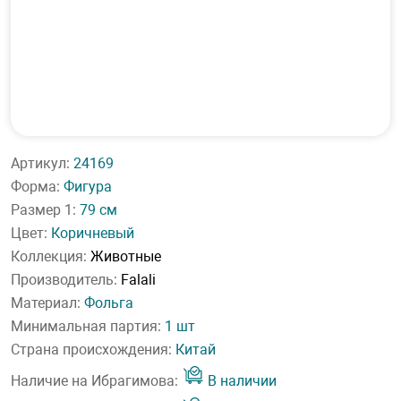
Артикул:
24169
Форма:
Фигура
Размер 1:
79 см
Цвет:
Коричневый
Коллекция:
Животные
Производитель:
Falali
Материал:
Фольга
Минимальная партия:
1 шт
Страна происхождения:
Китай
Наличие на Ибрагимова:
В наличии