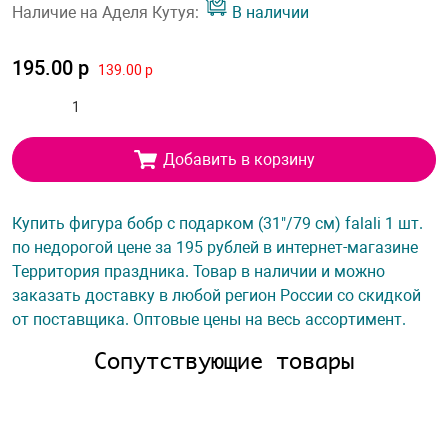
Наличие на Аделя Кутуя:
В наличии
195.00 р
139.00 р
Добавить в корзину
Купить фигура бобр с подарком (31"/79 см) falali 1 шт.
по недорогой цене за 195 рублей в интернет-магазине
Территория праздника. Товар в наличии и можно
заказать доставку в любой регион России со скидкой
от поставщика. Оптовые цены на весь ассортимент.
Сопутствующие товары