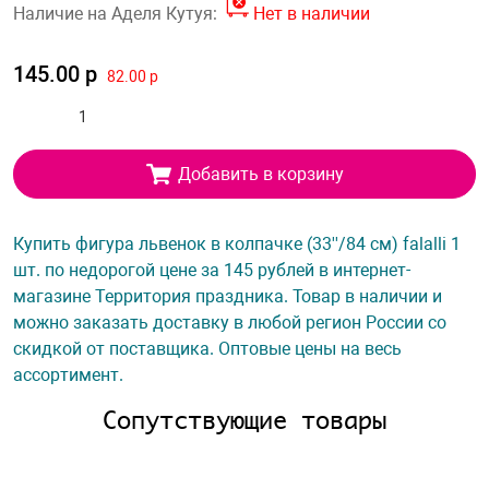
Наличие на Аделя Кутуя:
Нет в наличии
145.00 р
82.00 р
Добавить в корзину
Купить фигура львенок в колпачке (33''/84 см) falalli 1
шт. по недорогой цене за 145 рублей в интернет-
магазине Территория праздника. Товар в наличии и
можно заказать доставку в любой регион России со
скидкой от поставщика. Оптовые цены на весь
ассортимент.
Сопутствующие товары