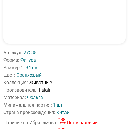
Артикул:
27538
Форма:
Фигура
Размер 1:
84 см
Цвет:
Оранжевый
Коллекция:
Животные
Производитель:
Falali
Материал:
Фольга
Минимальная партия:
1 шт
Страна происхождения:
Китай
Наличие на Ибрагимова:
Нет в наличии