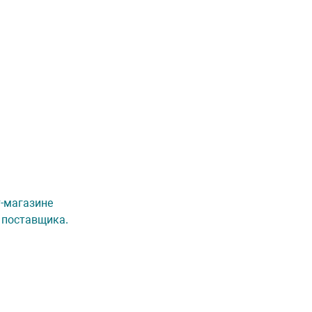
т-магазине
 поставщика.