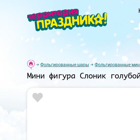
Фольгированные шары
Фольгированные мин
Мини фигура Слоник голубо