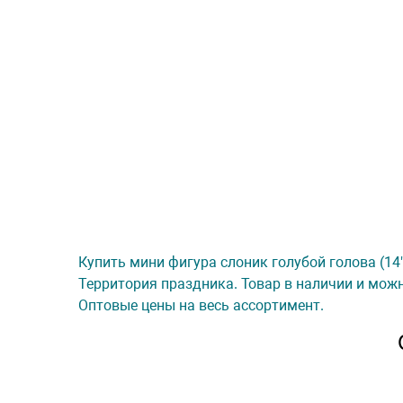
Купить мини фигура слоник голубой голова (14"
Территория праздника. Товар в наличии и можн
Оптовые цены на весь ассортимент.