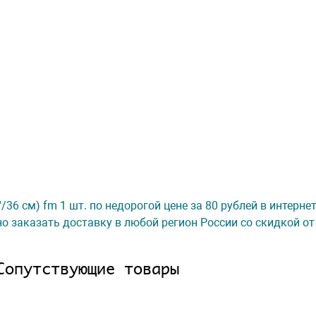
/36 см) fm 1 шт. по недорогой цене за 80 рублей в интерне
о заказать доставку в любой регион России со скидкой от
Сопутствующие товары