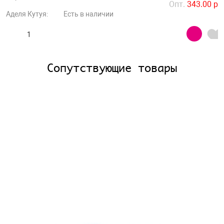
Опт.
343.00 р
Аделя Кутуя:
Есть в наличии
Сопутствующие товары