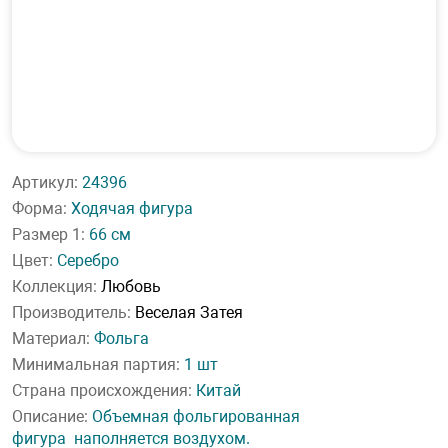
Артикул:
24396
Форма:
Ходячая фигура
Размер 1:
66 см
Цвет:
Серебро
Коллекция:
Любовь
Производитель:
Веселая Затея
Материал:
Фольга
Минимальная партия:
1 шт
Страна происхождения:
Китай
Описание:
Объемная фольгированная
фигура наполняется воздухом.