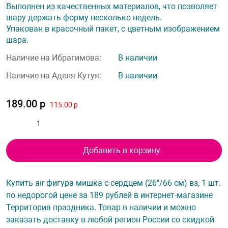
Выполнен из качественных материалов, что позволяет
шару держать форму несколько недель.
Упакован в красочный пакет, с цветным изображением
шара.
Наличие на Ибрагимова:
В наличии
Наличие на Аделя Кутуя:
В наличии
189.00 р
115.00 р
Добавить в корзину
Купить air фигура мишка с сердцем (26"/66 см) вз, 1 шт.
по недорогой цене за 189 рублей в интернет-магазине
Территория праздника. Товар в наличии и можно
заказать доставку в любой регион России со скидкой