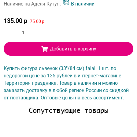
Наличие на Аделя Кутуя:
В наличии
135.00 р
75.00 р
Добавить в корзину
Купить фигура львенок (33"/84 см) falali 1 шт. по
недорогой цене за 135 рублей в интернет-магазине
Территория праздника. Товар в наличии и можно
заказать доставку в любой регион России со скидкой
от поставщика. Оптовые цены на весь ассортимент.
Сопутствующие товары