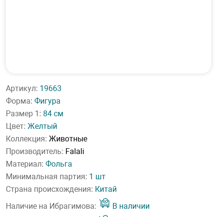
Артикул:
19663
Форма:
Фигура
Размер 1:
84 см
Цвет:
Желтый
Коллекция:
Животные
Производитель:
Falali
Материал:
Фольга
Минимальная партия:
1 шт
Страна происхождения:
Китай
Наличие на Ибрагимова:
В наличии