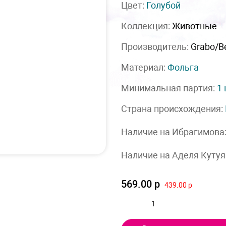
Цвет:
Голубой
Коллекция:
Животные
Производитель:
Grabo/Be
Материал:
Фольга
Минимальная партия:
1
Страна происхождения:
Наличие на Ибрагимова
Наличие на Аделя Кутуя
569.00 р
439.00 р