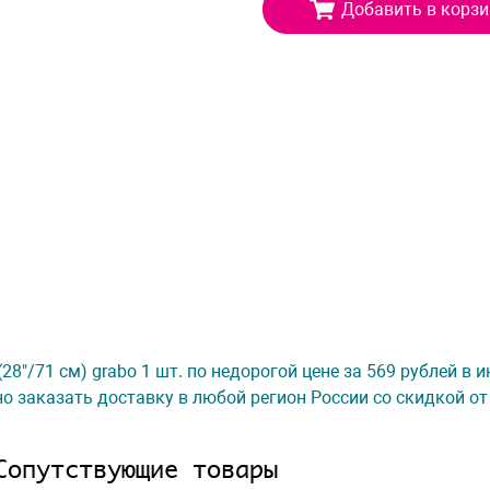
Добавить в корзи
28"/71 см) grabo 1 шт. по недорогой цене за 569 рублей в 
о заказать доставку в любой регион России со скидкой от
Сопутствующие товары