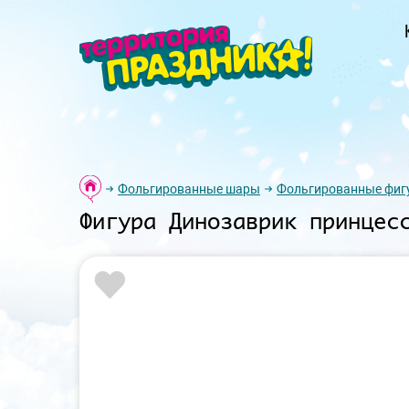
Фольгированные шары
Фольгированные фиг
Фигура Динозаврик принцес