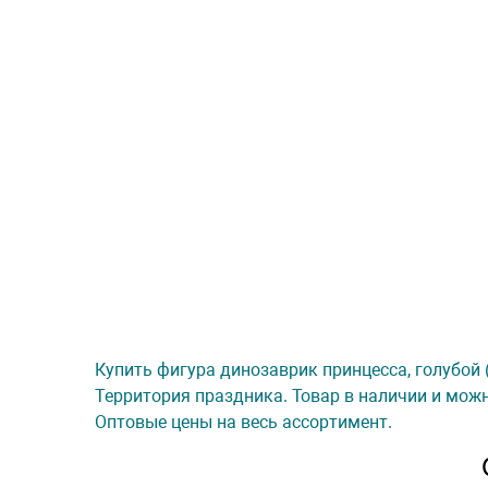
Купить фигура динозаврик принцесса, голубой (
Территория праздника. Товар в наличии и можн
Оптовые цены на весь ассортимент.