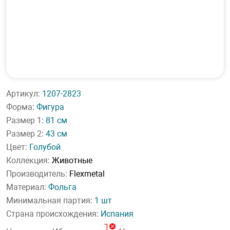
Артикул:
1207-2823
Форма:
Фигура
Размер 1:
81 см
Размер 2:
43 см
Цвет:
Голубой
Коллекция:
Животные
Производитель:
Flexmetal
Материал:
Фольга
Минимальная партия:
1 шт
Страна происхождения:
Испания