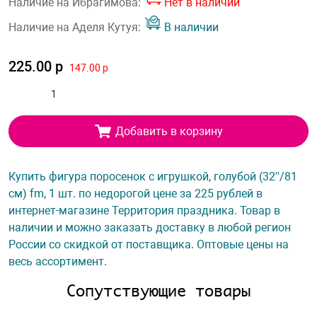
Наличие на Ибрагимова:
Нет в наличии
Наличие на Аделя Кутуя:
В наличии
225.00 р
147.00 р
Добавить в корзину
Купить фигура поросенок с игрушкой, голубой (32''/81
см) fm, 1 шт. по недорогой цене за 225 рублей в
интернет-магазине Территория праздника. Товар в
наличии и можно заказать доставку в любой регион
России со скидкой от поставщика. Оптовые цены на
весь ассортимент.
Сопутствующие товары