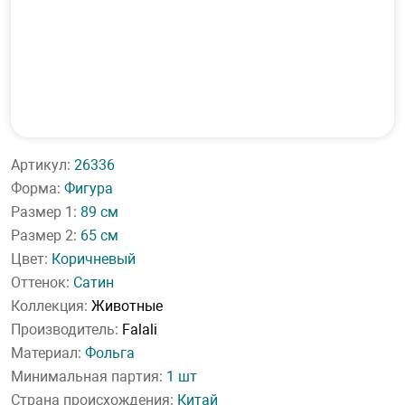
Артикул:
26336
Форма:
Фигура
Размер 1:
89 см
Размер 2:
65 см
Цвет:
Коричневый
Оттенок:
Сатин
Коллекция:
Животные
Производитель:
Falali
Материал:
Фольга
Минимальная партия:
1 шт
Страна происхождения:
Китай