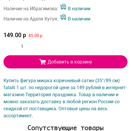
Наличие на Ибрагимова:
В наличии
Наличие на Аделя Кутуя:
В наличии
149.00 р
85.00 р
Добавить в корзину
Купить фигура мишка коричневый сатин (35''/89 см)
falalli 1 шт. по недорогой цене за 149 рублей в интернет-
магазине Территория праздника. Товар в наличии и
можно заказать доставку в любой регион России со
скидкой от поставщика. Оптовые цены на весь
ассортимент.
Сопутствующие товары