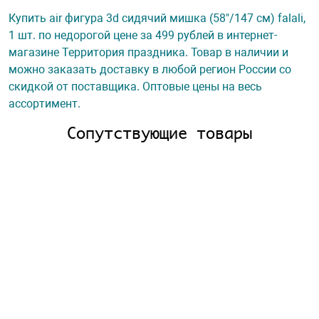
Купить air фигура 3d сидячий мишка (58"/147 см) falali,
1 шт. по недорогой цене за 499 рублей в интернет-
магазине Территория праздника. Товар в наличии и
можно заказать доставку в любой регион России со
скидкой от поставщика. Оптовые цены на весь
ассортимент.
Сопутствующие товары