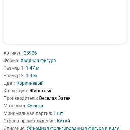
Артикул:
23906
Форма:
Ходячая фигура
Размер 1:
1.47 м
Размер 2:
1.3 м
Цвет:
Коричневый
Коллекция:
Животные
Производитель:
Веселая Затея
Материал:
Фольга
Минимальная партия:
1 шт
Страна происхождения:
Китай
Описание:
Объемная фольгированная фигура в виде