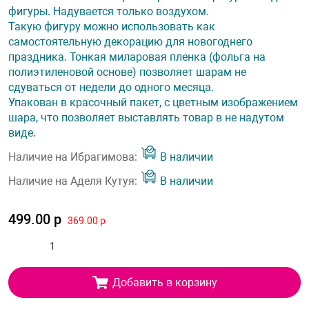
фигуры. Надувается только воздухом.
Такую фигуру можно использовать как
самостоятельную декорацию для новогоднего
праздника. Тонкая миларовая пленка (фольга на
полиэтиленовой основе) позволяет шарам не
сдуваться от недели до одного месяца.
Упакован в красочный пакет, с цветным изображением
шара, что позволяет выставлять товар в не надутом
виде.
Наличие на Ибрагимова:
В наличии
Наличие на Аделя Кутуя:
В наличии
499.00 р
369.00 р
Добавить в корзину