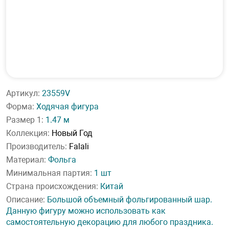
Артикул:
23559V
Форма:
Ходячая фигура
Размер 1:
1.47 м
Коллекция:
Новый Год
Производитель:
Falali
Материал:
Фольга
Минимальная партия:
1 шт
Страна происхождения:
Китай
Описание:
Большой объемный фольгированный шар.
Данную фигуру можно использовать как
самостоятельную декорацию для любого праздника.