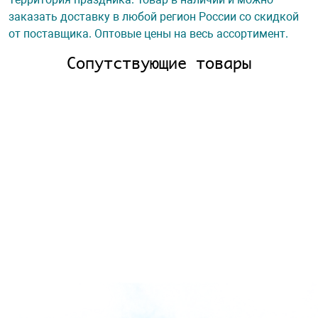
заказать доставку в любой регион России со скидкой
от поставщика. Оптовые цены на весь ассортимент.
Сопутствующие товары