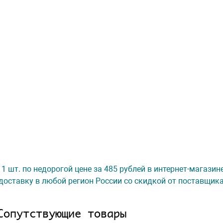
 1 шт. по недорогой цене за 485 рублей в интернет-магазин
доставку в любой регион России со скидкой от поставщик
Сопутствующие товары