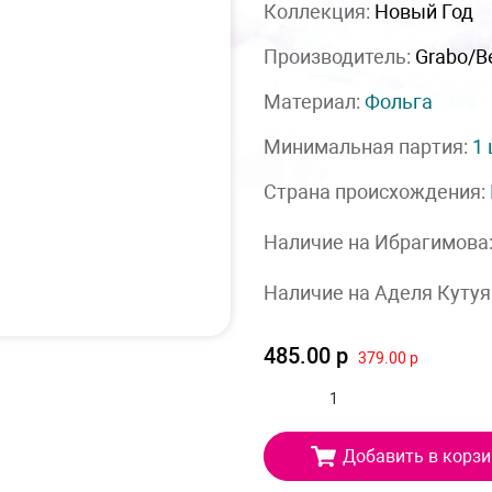
Коллекция:
Новый Год
Производитель:
Grabo/Be
Материал:
Фольга
Минимальная партия:
1
Страна происхождения:
Наличие на Ибрагимова
Наличие на Аделя Кутуя
485.00 р
379.00 р
Добавить в корзи