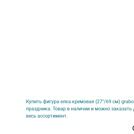
Купить фигура елка кремовая (27"/69 см) grabo
праздника. Товар в наличии и можно заказать 
весь ассортимент.