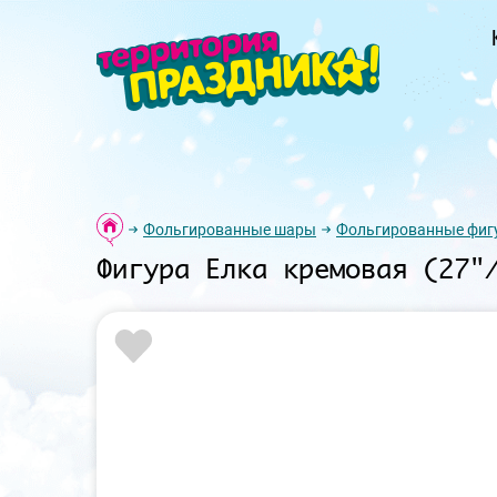
Фольгированные шары
Фольгированные фиг
Фигура Елка кремовая (27"