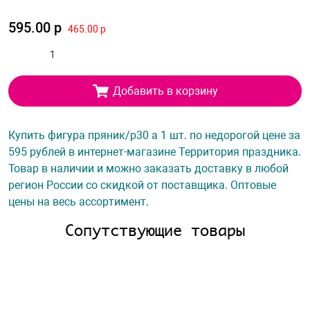
595.00 р
465.00 р
Добавить в корзину
Купить фигура пряник/p30 а 1 шт. по недорогой цене за
595 рублей в интернет-магазине Территория праздника.
Товар в наличии и можно заказать доставку в любой
регион России со скидкой от поставщика. Оптовые
цены на весь ассортимент.
Сопутствующие товары