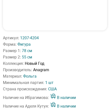
Артикул:
1207-4204
Форма:
Фигура
Размер 1:
78 см
Размер 2:
55 см
Коллекция:
Новый Год
Производитель:
Anagram
Материал:
Фольга
Минимальная партия:
1 шт
Страна происхождения:
США
Наличие на Ибрагимова:
В наличии
Наличие на Аделя Кутуя:
В наличии