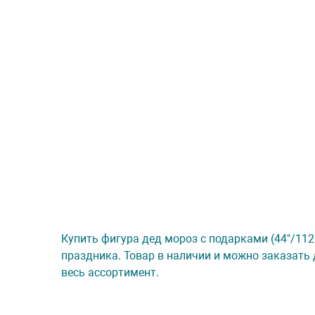
Купить фигура дед мороз с подарками (44"/112 
праздника. Товар в наличии и можно заказать 
весь ассортимент.