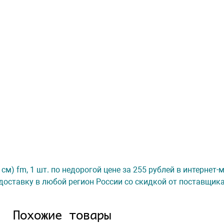
см) fm, 1 шт. по недорогой цене за 255 рублей в интернет
доставку в любой регион России со скидкой от поставщик
Похожие товары