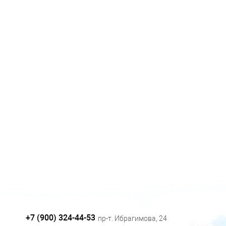
+7 (900) 324-44-53
пр-т. Ибрагимова, 24