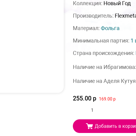
Коллекция:
Новый Год
Производитель:
Flexmet
Материал:
Фольга
Минимальная партия:
1
Страна происхождения:
Наличие на Ибрагимова
Наличие на Аделя Кутуя
255.00 р
169.00 р
Добавить в корзи