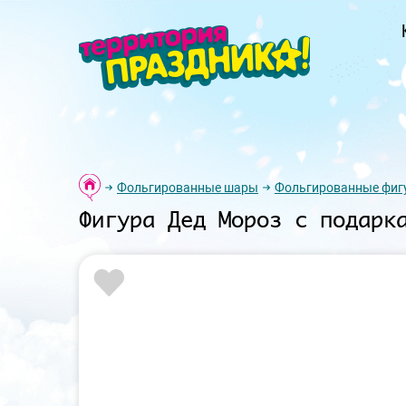
Фольгированные шары
Фольгированные фиг
Фигура Дед Мороз с подарк