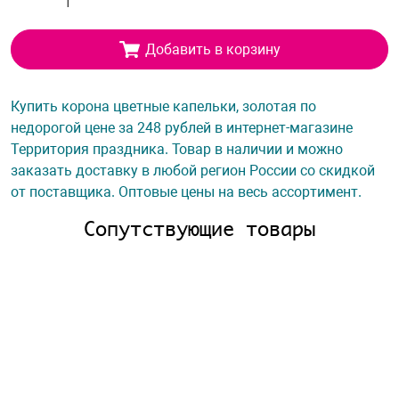
Добавить в корзину
Купить корона цветные капельки, золотая по
недорогой цене за 248 рублей в интернет-магазине
Территория праздника. Товар в наличии и можно
заказать доставку в любой регион России со скидкой
от поставщика. Оптовые цены на весь ассортимент.
Сопутствующие товары