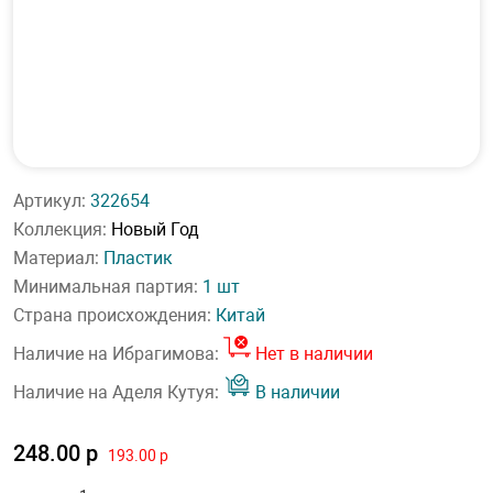
Артикул:
322654
Коллекция:
Новый Год
Материал:
Пластик
Минимальная партия:
1 шт
Страна происхождения:
Китай
Наличие на Ибрагимова:
Нет в наличии
Наличие на Аделя Кутуя:
В наличии
248.00 р
193.00 р