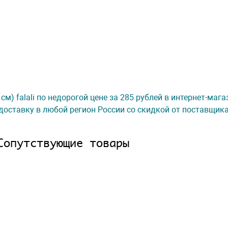
см) falali по недорогой цене за 285 рублей в интернет-маг
доставку в любой регион России со скидкой от поставщик
Сопутствующие товары