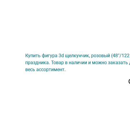
Купить фигура 3d щелкунчик, розовый (48''/122 
праздника. Товар в наличии и можно заказать 
весь ассортимент.