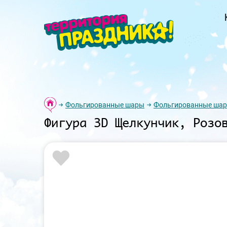
Фольгированные шары
Фольгированные шар
Фигура 3D Щелкунчик, Розо