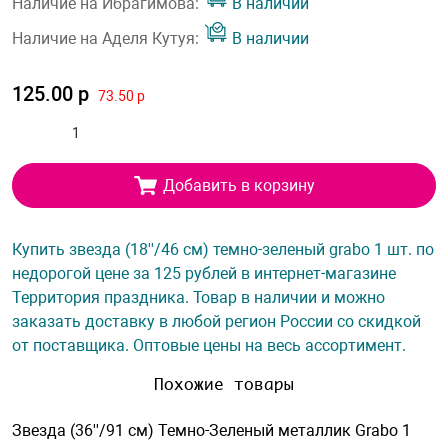
Наличие на Ибрагимова:
В наличии
Наличие на Аделя Кутуя:
В наличии
125.00 р
73.50 р
Добавить в корзину
Купить звезда (18''/46 см) темно-зеленый grabo 1 шт. по
недорогой цене за 125 рублей в интернет-магазине
Территория праздника. Товар в наличии и можно
заказать доставку в любой регион России со скидкой
от поставщика. Оптовые цены на весь ассортимент.
Похожие товары
Звезда (36''/91 см) Темно-Зеленый металлик Grabo 1