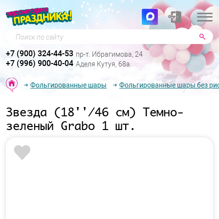
Поиск по сайту
+7 (900) 324-44-53
пр-т. Ибрагимова, 24
+7 (996) 900-40-04
Аделя Кутуя, 68а
Фольгированные шары
Фольгированные шары без ри
Звезда (18''/46 см) Темно-
зеленый Grabo 1 шт.