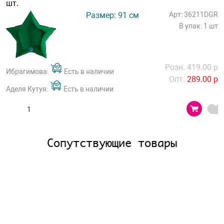
шт.
Размер: 91 см
Арт: 36211DGR
В упак: 1 шт
Розн. 419.00 р
Ибрагимова:
Есть в наличии
Опт.
289.00 р
Аделя Кутуя:
Есть в наличии
Сопутствующие товары