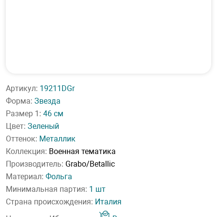
Артикул:
19211DGr
Форма:
Звезда
Размер 1:
46 см
Цвет:
Зеленый
Оттенок:
Металлик
Коллекция:
Военная тематика
Производитель:
Grabo/Betallic
Материал:
Фольга
Минимальная партия:
1 шт
Страна происхождения:
Италия