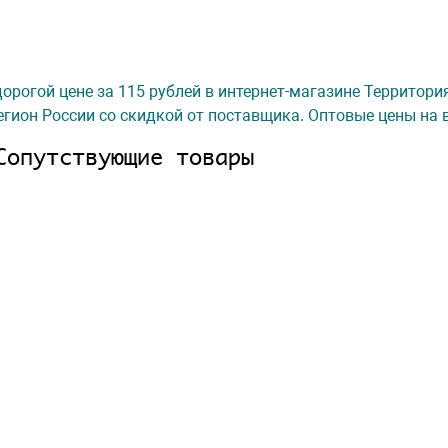
орогой цене за 115 рублей в интернет-магазине Территори
гион России со скидкой от поставщика. Оптовые цены на 
Сопутствующие товары