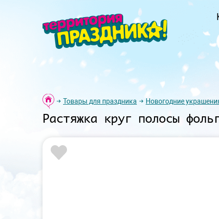
Товары для праздника
Новогодние украшени
Растяжка круг полосы фоль