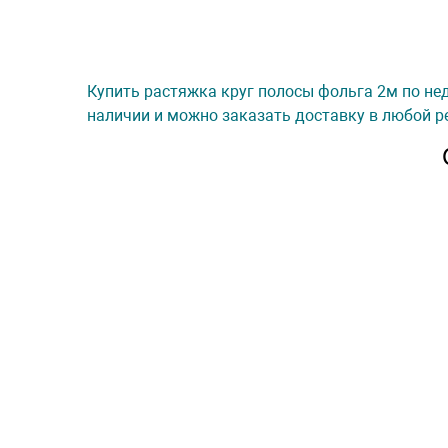
Купить растяжка круг полосы фольга 2м по нед
наличии и можно заказать доставку в любой ре