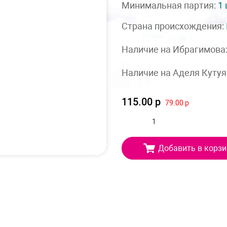
Минимальная партия:
1
Страна происхождения:
Наличие на Ибрагимова
Наличие на Аделя Кутуя
115.00 р
79.00 р
Добавить в корзи