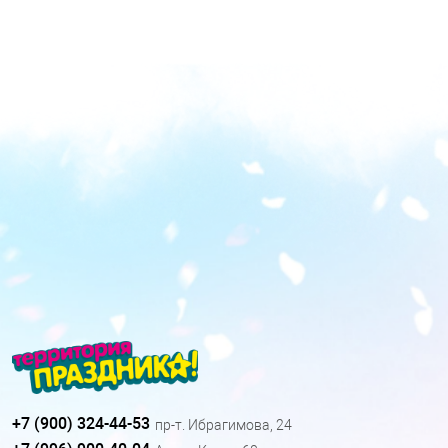
+7 (900) 324-44-53
пр-т. Ибрагимова, 24