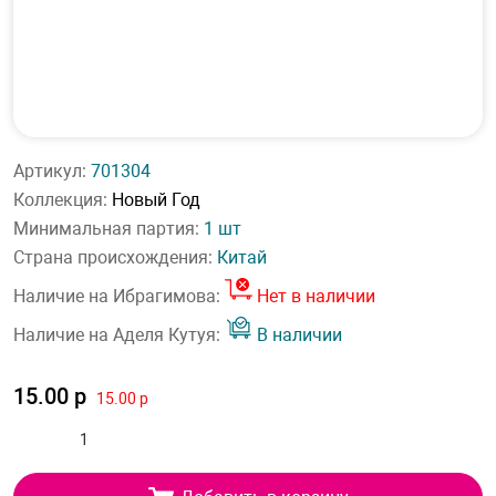
Артикул:
701304
Коллекция:
Новый Год
Минимальная партия:
1 шт
Страна происхождения:
Китай
Наличие на Ибрагимова:
Нет в наличии
Наличие на Аделя Кутуя:
В наличии
15.00 р
15.00 р