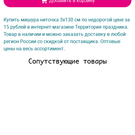
Добавить в корзину
Купить мишура ниточка 3х130 см по недорогой цене за
15 рублей в интернет-магазине Территория праздника.
Товар в наличии и можно заказать доставку в любой
регион России со скидкой от поставщика. Оптовые
цены на весь ассортимент.
Сопутствующие товары